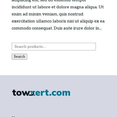
adipiscing elit, sed do eiusmod tempor
incididunt ut labore et dolore magna aliqua. Ut
enim ad minim veniam, quis nostrud
exercitation ullamco laboris nisi ut aliquip ex ea
commodo consequat. Duis aute irure dolor in...
Search