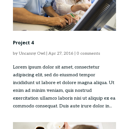
Project 4
by
Uncanny Owl
|
Apr 27, 2016
|
0 comments
Lorem ipsum dolor sit amet, consectetur
adipiscing elit, sed do eiusmod tempor
incididunt ut labore et dolore magna aliqua. Ut
enim ad minim veniam, quis nostrud
exercitation ullamco laboris nisi ut aliquip ex ea
commodo consequat. Duis aute irure dolor in...