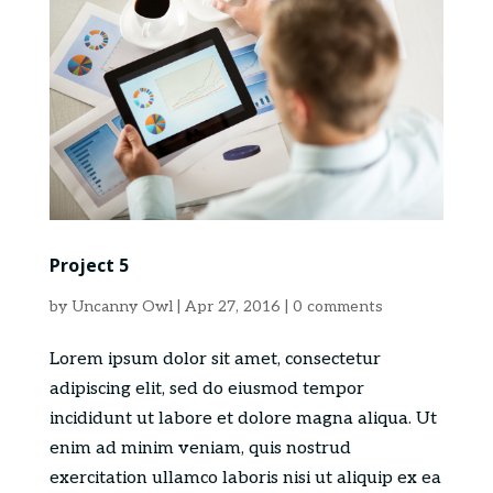
Project 5
by
Uncanny Owl
|
Apr 27, 2016
|
0 comments
Lorem ipsum dolor sit amet, consectetur
adipiscing elit, sed do eiusmod tempor
incididunt ut labore et dolore magna aliqua. Ut
enim ad minim veniam, quis nostrud
exercitation ullamco laboris nisi ut aliquip ex ea