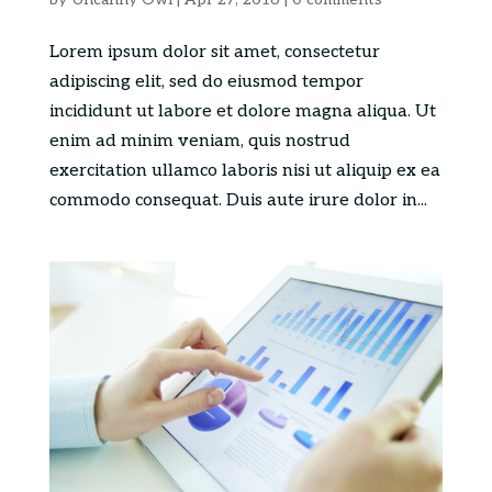
Lorem ipsum dolor sit amet, consectetur
adipiscing elit, sed do eiusmod tempor
incididunt ut labore et dolore magna aliqua. Ut
enim ad minim veniam, quis nostrud
exercitation ullamco laboris nisi ut aliquip ex ea
commodo consequat. Duis aute irure dolor in...