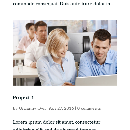
commodo consequat. Duis aute irure dolor in...
Project 1
by
Uncanny Owl
|
Apr 27, 2016
|
0 comments
Lorem ipsum dolor sit amet, consectetur