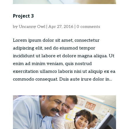
Project 3
by
Uncanny Owl
|
Apr 27, 2016
|
0 comments
Lorem ipsum dolor sit amet, consectetur
adipiscing elit, sed do eiusmod tempor
incididunt ut labore et dolore magna aliqua. Ut
enim ad minim veniam, quis nostrud
exercitation ullamco laboris nisi ut aliquip ex ea
commodo consequat. Duis aute irure dolor in...